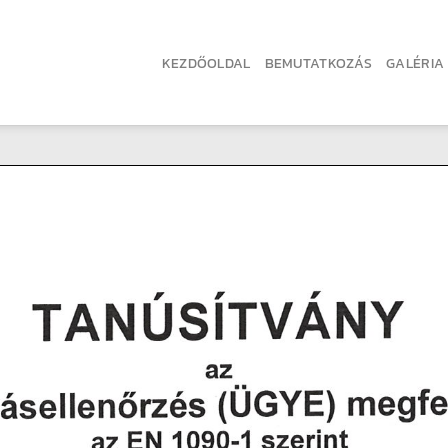
KEZDŐOLDAL
BEMUTATKOZÁS
GALÉRIA