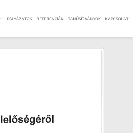
PÁLYÁZATOK
REFERENCIÁK
TANÚSÍTVÁNYOK
KAPCSOLAT