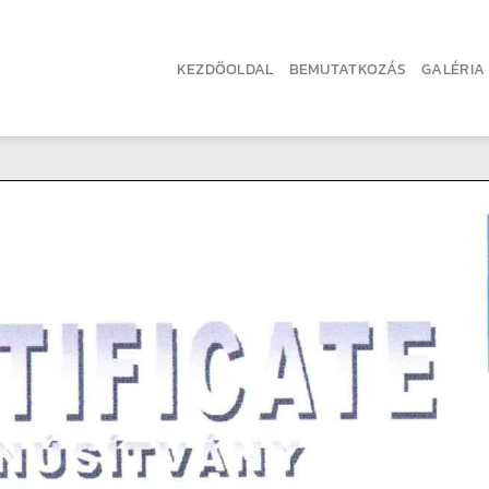
KEZDŐOLDAL
BEMUTATKOZÁS
GALÉRIA