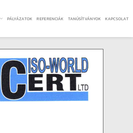
PÁLYÁZATOK
REFERENCIÁK
TANÚSÍTVÁNYOK
KAPCSOLAT